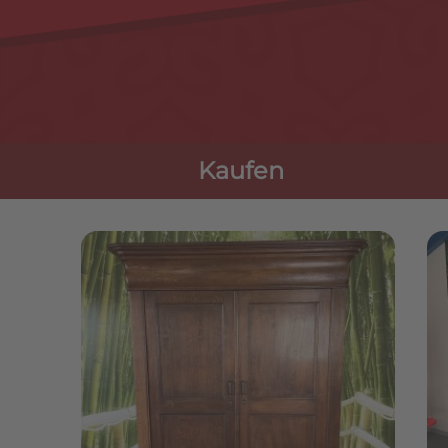
Kaufen